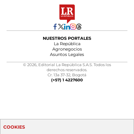
NUESTROS PORTALES
La República
Agronegocios
Asuntos Legales
© 2026, Editorial La República S.A.S. Todos los
derechos reservados.
Cr. 13a 37-32, Bogotá
(+57) 1 4227600
COOKIES