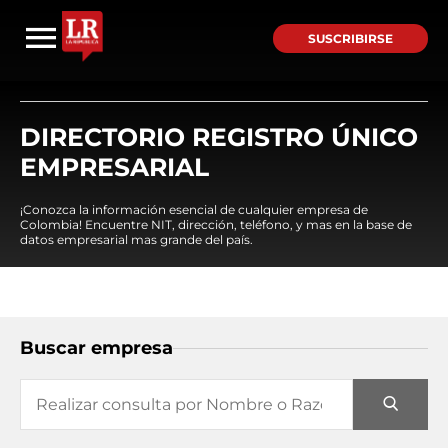
SUSCRIBIRSE
DIRECTORIO REGISTRO ÚNICO
EMPRESARIAL
¡Conozca la información esencial de cualquier empresa de
Colombia! Encuentre NIT, dirección, teléfono, y mas en la base de
datos empresarial mas grande del país.
Buscar empresa