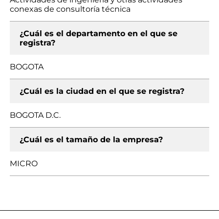
conexas de consultoría técnica
¿Cuál es el departamento en el que se
registra?
BOGOTA
¿Cuál es la ciudad en el que se registra?
BOGOTA D.C.
¿Cuál es el tamaño de la empresa?
MICRO