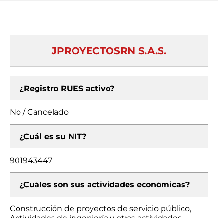
JPROYECTOSRN S.A.S.
¿Registro RUES activo?
No / Cancelado
¿Cuál es su NIT?
901943447
¿Cuáles son sus actividades económicas?
Construcción de proyectos de servicio público,
Actividades de ingeniería y otras actividades