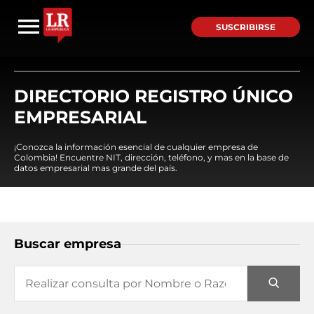
SUSCRIBIRSE
DIRECTORIO REGISTRO ÚNICO
EMPRESARIAL
¡Conozca la información esencial de cualquier empresa de
Colombia! Encuentre NIT, dirección, teléfono, y mas en la base de
datos empresarial mas grande del país.
Buscar empresa