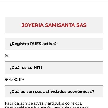
JOYERIA SAMISANTA SAS
¿Registro RUES activo?
Si
¿Cuál es su NIT?
901580119
¿Cuáles son sus actividades económicas?
Fabricación de joyas y artículos conexos,
Fabricación de bisutería y artículos conexos