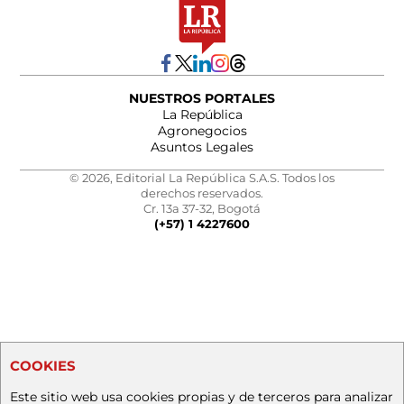
NUESTROS PORTALES
La República
Agronegocios
Asuntos Legales
© 2026, Editorial La República S.A.S. Todos los
derechos reservados.
Cr. 13a 37-32, Bogotá
(+57) 1 4227600
COOKIES
Este sitio web usa cookies propias y de terceros para analizar