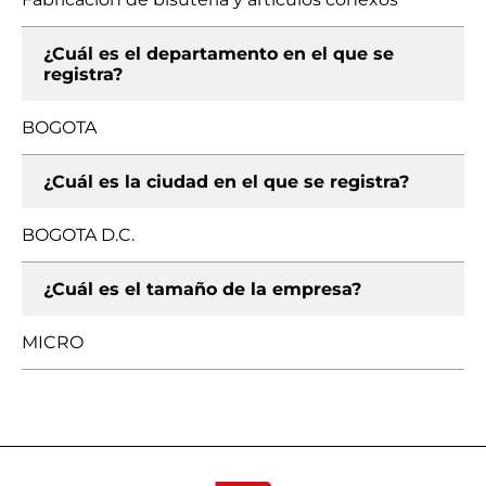
¿Cuál es el departamento en el que se
registra?
BOGOTA
¿Cuál es la ciudad en el que se registra?
BOGOTA D.C.
¿Cuál es el tamaño de la empresa?
MICRO