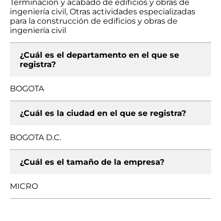
Terminación y acabado de edificios y obras de
ingeniería civil, Otras actividades especializadas
para la construcción de edificios y obras de
ingeniería civil
¿Cuál es el departamento en el que se
registra?
BOGOTA
¿Cuál es la ciudad en el que se registra?
BOGOTA D.C.
¿Cuál es el tamaño de la empresa?
MICRO