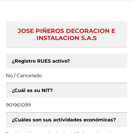
JOSE PIÑEROS DECORACION E
INSTALACION S.A.S
¿Registro RUES activo?
No / Cancelado
¿Cuál es su NIT?
901961099
¿Cuáles son sus actividades económicas?