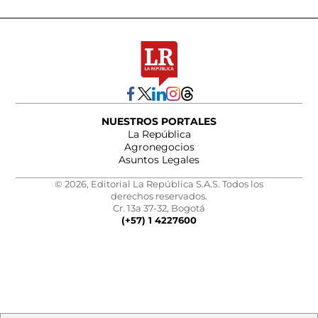
NUESTROS PORTALES
La República
Agronegocios
Asuntos Legales
© 2026, Editorial La República S.A.S. Todos los
derechos reservados.
Cr. 13a 37-32, Bogotá
(+57) 1 4227600