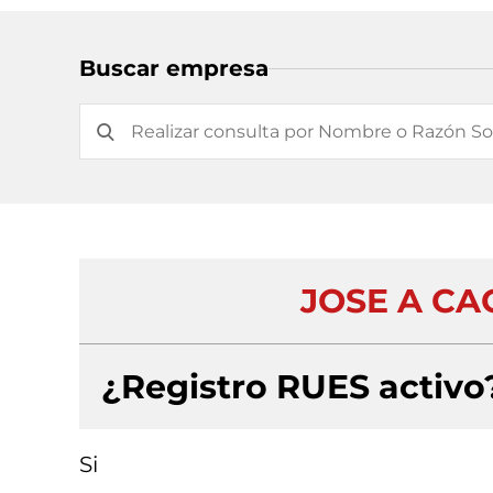
Buscar empresa
JOSE A CA
¿Registro RUES activo
Si