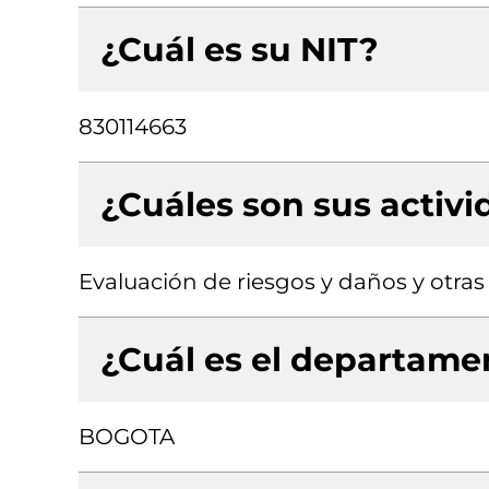
¿Cuál es su NIT?
830114663
¿Cuáles son sus activ
Evaluación de riesgos y daños y otras 
¿Cuál es el departamen
BOGOTA