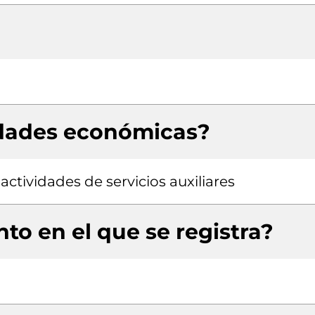
idades económicas?
actividades de servicios auxiliares
to en el que se registra?