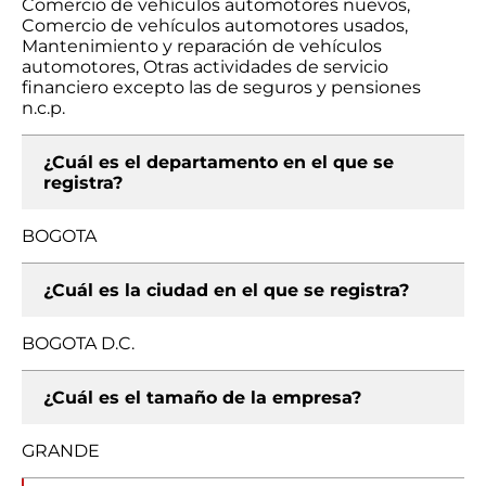
Comercio de vehículos automotores nuevos,
Comercio de vehículos automotores usados,
Mantenimiento y reparación de vehículos
automotores, Otras actividades de servicio
financiero excepto las de seguros y pensiones
n.c.p.
¿Cuál es el departamento en el que se
registra?
BOGOTA
¿Cuál es la ciudad en el que se registra?
BOGOTA D.C.
¿Cuál es el tamaño de la empresa?
GRANDE