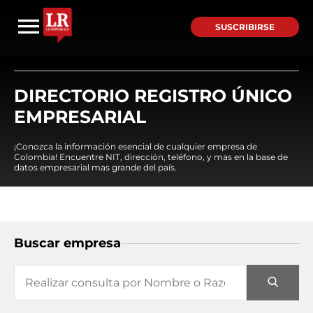
SUSCRIBIRSE
DIRECTORIO REGISTRO ÚNICO
EMPRESARIAL
¡Conozca la información esencial de cualquier empresa de
Colombia! Encuentre NIT, dirección, teléfono, y mas en la base de
datos empresarial mas grande del país.
Buscar empresa