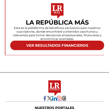
LA REPÚBLICA MÁS
Esta es la plataforma de beneficios exclusivos para nuestros
suscriptores, donde encontrará contenidos oportunos y
relevantes para tomar decisiones empresariales, financieras y
económicas acertadas.
VER RESULTADOS FINANCIEROS
NUESTROS PORTALES