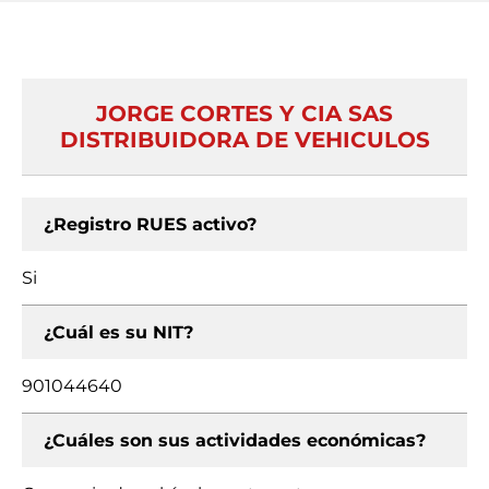
JORGE CORTES Y CIA SAS
DISTRIBUIDORA DE VEHICULOS
¿Registro RUES activo?
Si
¿Cuál es su NIT?
901044640
¿Cuáles son sus actividades económicas?