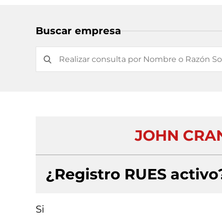
Buscar empresa
JOHN CRAN
¿Registro RUES activo
Si