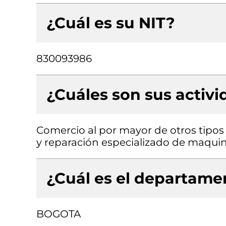
¿Cuál es su NIT?
830093986
¿Cuáles son sus activ
Comercio al por mayor de otros tipos
y reparación especializado de maquin
¿Cuál es el departamen
BOGOTA