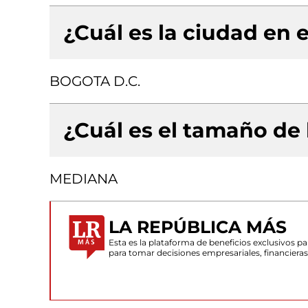
¿Cuál es la ciudad en e
BOGOTA D.C.
¿Cuál es el tamaño de
MEDIANA
LA REPÚBLICA MÁS
Esta es la plataforma de beneficios exclusivos 
para tomar decisiones empresariales, financiera