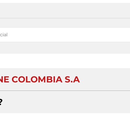
E COLOMBIA S.A
?