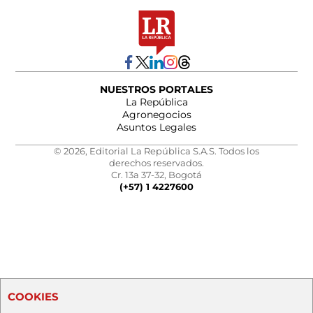
NUESTROS PORTALES
La República
Agronegocios
Asuntos Legales
© 2026, Editorial La República S.A.S. Todos los
derechos reservados.
Cr. 13a 37-32, Bogotá
(+57) 1 4227600
COOKIES