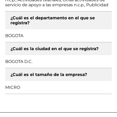
servicio de apoyo a las empresas n.c.p., Publicidad
¿Cuál es el departamento en el que se
registra?
BOGOTA
¿Cuál es la ciudad en el que se registra?
BOGOTA D.C.
¿Cuál es el tamaño de la empresa?
MICRO