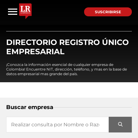
SUSCRIBIRSE
DIRECTORIO REGISTRO ÚNICO
EMPRESARIAL
¡Conozca la información esencial de cualquier empresa de
Colombia! Encuentre NIT, dirección, teléfono, y mas en la base de
datos empresarial mas grande del país.
Buscar empresa