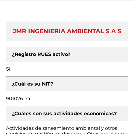
JMR INGENIERIA AMBIENTAL S A S
¿Registro RUES activo?
Si
¿Cuál es su NIT?
901076174
¿Cuáles son sus actividades económicas?
Actividades de saneamiento ambiental y otros
servicios de gestión de desechos, Otras actividades