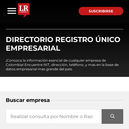
SUSCRIBIRSE
DIRECTORIO REGISTRO ÚNICO
EMPRESARIAL
¡Conozca la información esencial de cualquier empresa de
Colombia! Encuentre NIT, dirección, teléfono, y mas en la base de
datos empresarial mas grande del país.
Buscar empresa