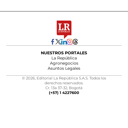
NUESTROS PORTALES
La República
Agronegocios
Asuntos Legales
© 2026, Editorial La República S.A.S. Todos los
derechos reservados.
Cr. 13a 37-32, Bogotá
(+57) 1 4227600