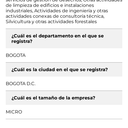
de limpieza de edificios e instalaciones
industriales, Actividades de ingeniería y otras
actividades conexas de consultoría técnica,
Silvicultura y otras actividades forestales
¿Cuál es el departamento en el que se
registra?
BOGOTA
¿Cuál es la ciudad en el que se registra?
BOGOTA D.C.
¿Cuál es el tamaño de la empresa?
MICRO