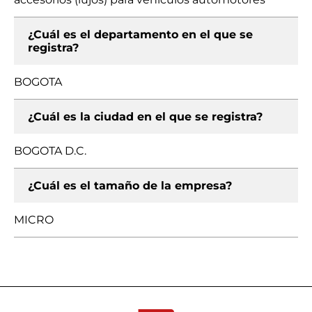
¿Cuál es el departamento en el que se
registra?
BOGOTA
¿Cuál es la ciudad en el que se registra?
BOGOTA D.C.
¿Cuál es el tamaño de la empresa?
MICRO