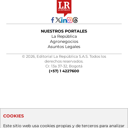
NUESTROS PORTALES
La República
Agronegocios
Asuntos Legales
© 2026, Editorial La República S.A.S. Todos los
derechos reservados.
Cr. 13a 37-32, Bogotá
(+57) 1 4227600
COOKIES
Este sitio web usa cookies propias y de terceros para analizar