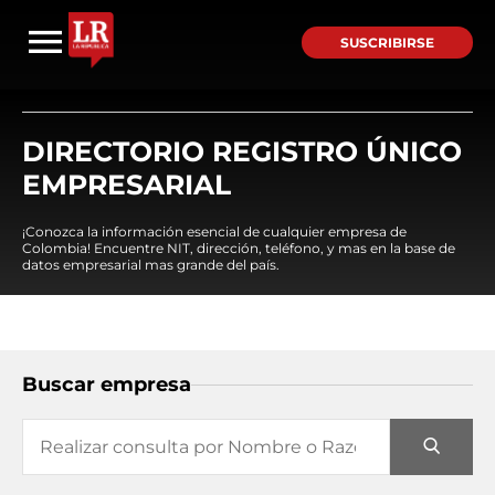
SUSCRIBIRSE
DIRECTORIO REGISTRO ÚNICO
EMPRESARIAL
¡Conozca la información esencial de cualquier empresa de
Colombia! Encuentre NIT, dirección, teléfono, y mas en la base de
datos empresarial mas grande del país.
Buscar empresa