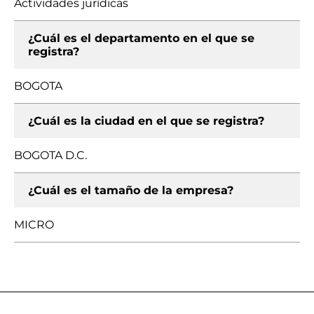
Actividades jurídicas
¿Cuál es el departamento en el que se
registra?
BOGOTA
¿Cuál es la ciudad en el que se registra?
BOGOTA D.C.
¿Cuál es el tamaño de la empresa?
MICRO