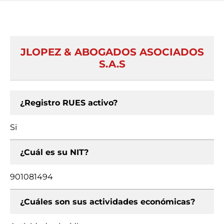
JLOPEZ & ABOGADOS ASOCIADOS
S.A.S
¿Registro RUES activo?
Si
¿Cuál es su NIT?
901081494
¿Cuáles son sus actividades económicas?