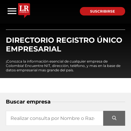
SUSCRIBIRSE
DIRECTORIO REGISTRO ÚNICO
EMPRESARIAL
¡Conozca la información esencial de cualquier empresa de
Colombia! Encuentre NIT, dirección, teléfono, y mas en la base de
datos empresarial mas grande del país.
Buscar empresa