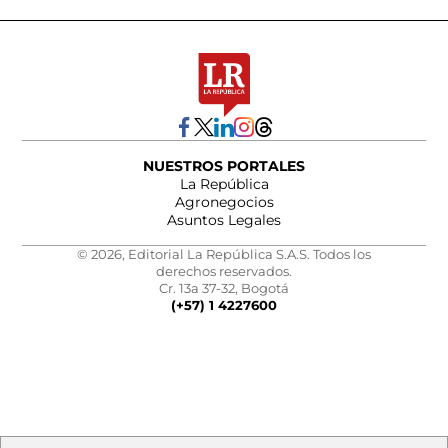
NUESTROS PORTALES
La República
Agronegocios
Asuntos Legales
© 2026, Editorial La República S.A.S. Todos los
derechos reservados.
Cr. 13a 37-32, Bogotá
(+57) 1 4227600