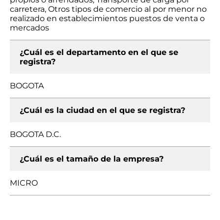
carretera, Otros tipos de comercio al por menor no
realizado en establecimientos puestos de venta o
mercados
¿Cuál es el departamento en el que se
registra?
BOGOTA
¿Cuál es la ciudad en el que se registra?
BOGOTA D.C.
¿Cuál es el tamaño de la empresa?
MICRO