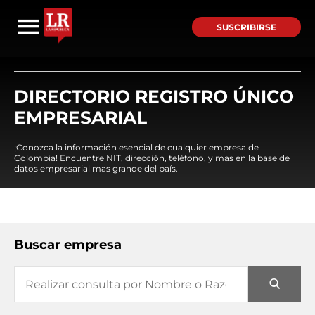
SUSCRIBIRSE
DIRECTORIO REGISTRO ÚNICO
EMPRESARIAL
¡Conozca la información esencial de cualquier empresa de
Colombia! Encuentre NIT, dirección, teléfono, y mas en la base de
datos empresarial mas grande del país.
Buscar empresa