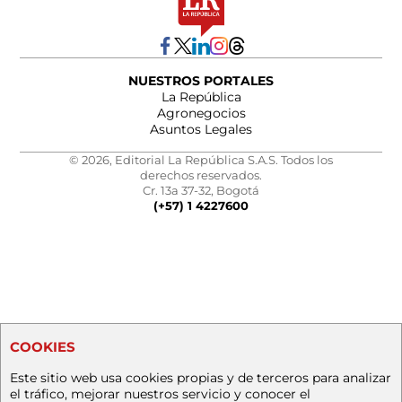
NUESTROS PORTALES
La República
Agronegocios
Asuntos Legales
© 2026, Editorial La República S.A.S. Todos los
derechos reservados.
Cr. 13a 37-32, Bogotá
(+57) 1 4227600
COOKIES
Este sitio web usa cookies propias y de terceros para analizar
el tráfico, mejorar nuestros servicio y conocer el