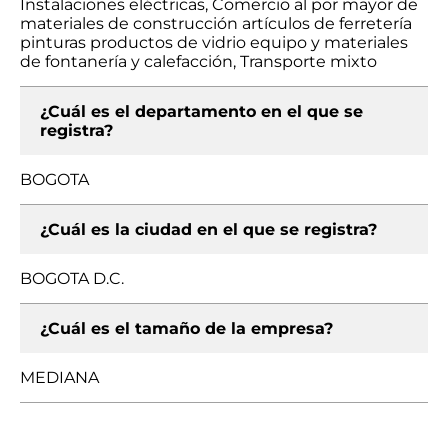
Instalaciones eléctricas, Comercio al por mayor de
materiales de construcción artículos de ferretería
pinturas productos de vidrio equipo y materiales
de fontanería y calefacción, Transporte mixto
¿Cuál es el departamento en el que se
registra?
BOGOTA
¿Cuál es la ciudad en el que se registra?
BOGOTA D.C.
¿Cuál es el tamaño de la empresa?
MEDIANA