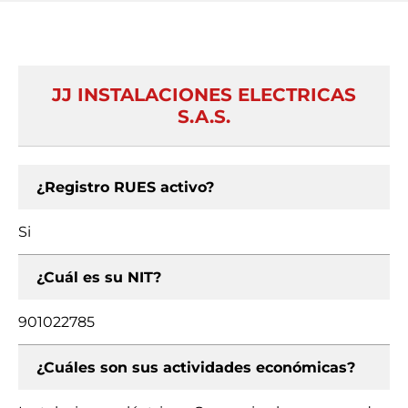
JJ INSTALACIONES ELECTRICAS
S.A.S.
¿Registro RUES activo?
Si
¿Cuál es su NIT?
901022785
¿Cuáles son sus actividades económicas?