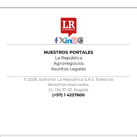
NUESTROS PORTALES
La República
Agronegocios
Asuntos Legales
© 2026, Editorial La República S.A.S. Todos los
derechos reservados.
Cr. 13a 37-32, Bogotá
(+57) 1 4227600