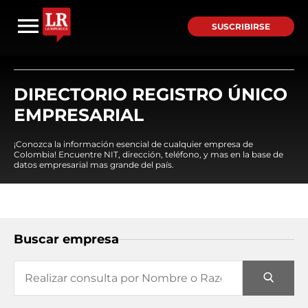
SUSCRIBIRSE
DIRECTORIO REGISTRO ÚNICO
EMPRESARIAL
¡Conozca la información esencial de cualquier empresa de
Colombia! Encuentre NIT, dirección, teléfono, y mas en la base de
datos empresarial mas grande del país.
Buscar empresa