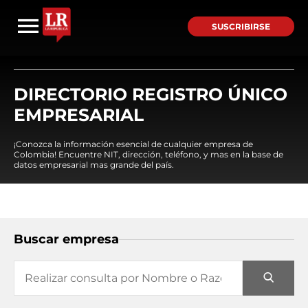
SUSCRIBIRSE
DIRECTORIO REGISTRO ÚNICO
EMPRESARIAL
¡Conozca la información esencial de cualquier empresa de
Colombia! Encuentre NIT, dirección, teléfono, y mas en la base de
datos empresarial mas grande del país.
Buscar empresa