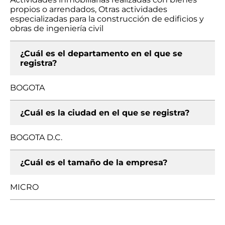
propios o arrendados, Otras actividades
especializadas para la construcción de edificios y
obras de ingeniería civil
¿Cuál es el departamento en el que se
registra?
BOGOTA
¿Cuál es la ciudad en el que se registra?
BOGOTA D.C.
¿Cuál es el tamaño de la empresa?
MICRO