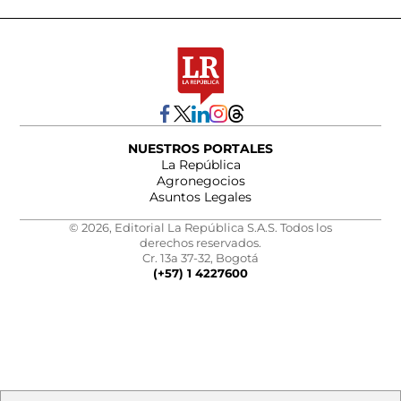
NUESTROS PORTALES
La República
Agronegocios
Asuntos Legales
© 2026, Editorial La República S.A.S. Todos los
derechos reservados.
Cr. 13a 37-32, Bogotá
(+57) 1 4227600