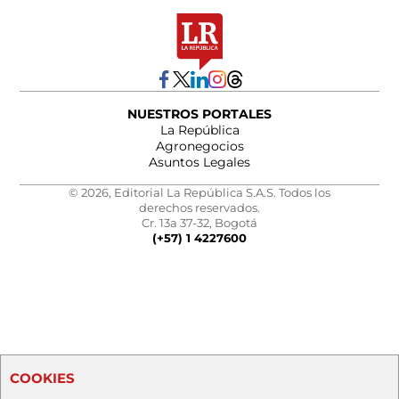
NUESTROS PORTALES
La República
Agronegocios
Asuntos Legales
© 2026, Editorial La República S.A.S. Todos los
derechos reservados.
Cr. 13a 37-32, Bogotá
(+57) 1 4227600
COOKIES