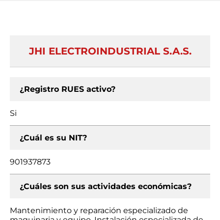
JHI ELECTROINDUSTRIAL S.A.S.
¿Registro RUES activo?
Si
¿Cuál es su NIT?
901937873
¿Cuáles son sus actividades económicas?
Mantenimiento y reparación especializado de
maquinaria y equipo, Instalación especializada de