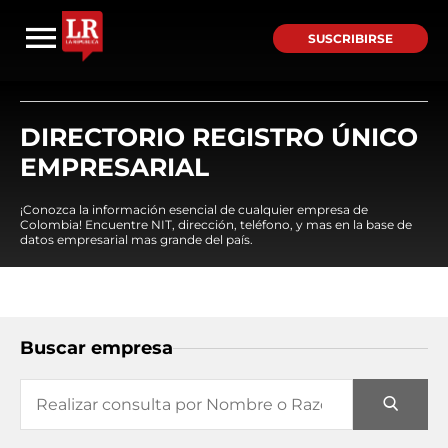
SUSCRIBIRSE
DIRECTORIO REGISTRO ÚNICO
EMPRESARIAL
¡Conozca la información esencial de cualquier empresa de
Colombia! Encuentre NIT, dirección, teléfono, y mas en la base de
datos empresarial mas grande del país.
Buscar empresa