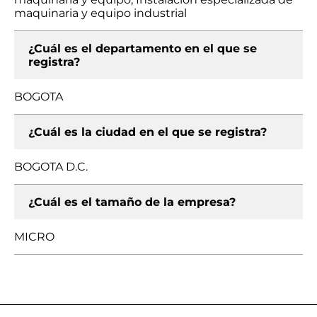
maquinaria y equipo industrial
¿Cuál es el departamento en el que se
registra?
BOGOTA
¿Cuál es la ciudad en el que se registra?
BOGOTA D.C.
¿Cuál es el tamaño de la empresa?
MICRO