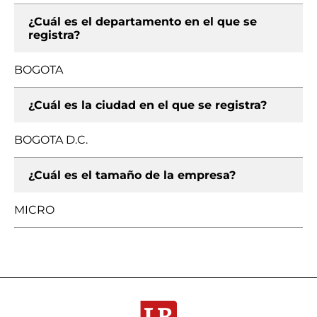
¿Cuál es el departamento en el que se
registra?
BOGOTA
¿Cuál es la ciudad en el que se registra?
BOGOTA D.C.
¿Cuál es el tamaño de la empresa?
MICRO