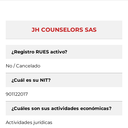
JH COUNSELORS SAS
¿Registro RUES activo?
No / Cancelado
¿Cuál es su NIT?
901122017
¿Cuáles son sus actividades económicas?
Actividades jurídicas