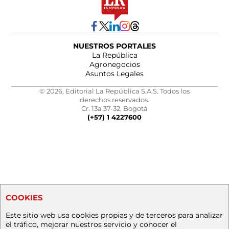
NUESTROS PORTALES
La República
Agronegocios
Asuntos Legales
© 2026, Editorial La República S.A.S. Todos los
derechos reservados.
Cr. 13a 37-32, Bogotá
(+57) 1 4227600
COOKIES
Este sitio web usa cookies propias y de terceros para analizar
el tráfico, mejorar nuestros servicio y conocer el