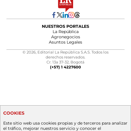
NUESTROS PORTALES
La República
Agronegocios
Asuntos Legales
© 2026, Editorial La República S.A.S. Todos los
derechos reservados.
Cr. 13a 37-32, Bogotá
(+57) 1 4227600
COOKIES
Este sitio web usa cookies propias y de terceros para analizar
el tráfico, mejorar nuestros servicio y conocer el