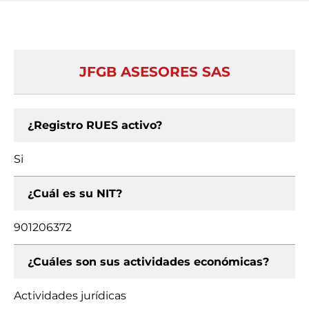
JFGB ASESORES SAS
¿Registro RUES activo?
Si
¿Cuál es su NIT?
901206372
¿Cuáles son sus actividades económicas?
Actividades jurídicas