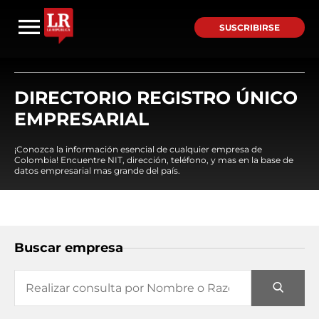
SUSCRIBIRSE
DIRECTORIO REGISTRO ÚNICO
EMPRESARIAL
¡Conozca la información esencial de cualquier empresa de
Colombia! Encuentre NIT, dirección, teléfono, y mas en la base de
datos empresarial mas grande del país.
Buscar empresa