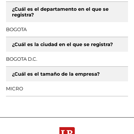
¿Cuál es el departamento en el que se
registra?
BOGOTA
¿Cuál es la ciudad en el que se registra?
BOGOTA D.C.
¿Cuál es el tamaño de la empresa?
MICRO