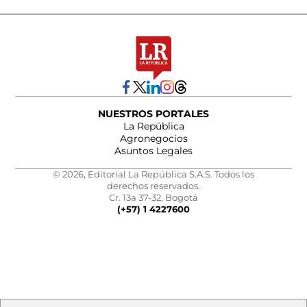
NUESTROS PORTALES
La República
Agronegocios
Asuntos Legales
© 2026, Editorial La República S.A.S. Todos los
derechos reservados.
Cr. 13a 37-32, Bogotá
(+57) 1 4227600