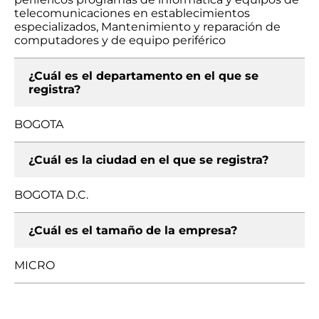
telecomunicaciones en establecimientos
especializados, Mantenimiento y reparación de
computadores y de equipo periférico
¿Cuál es el departamento en el que se
registra?
BOGOTA
¿Cuál es la ciudad en el que se registra?
BOGOTA D.C.
¿Cuál es el tamaño de la empresa?
MICRO