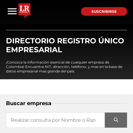
SUSCRIBIRSE
DIRECTORIO REGISTRO ÚNICO
EMPRESARIAL
¡Conozca la información esencial de cualquier empresa de
Colombia! Encuentre NIT, dirección, teléfono, y mas en la base de
datos empresarial mas grande del país.
Buscar empresa