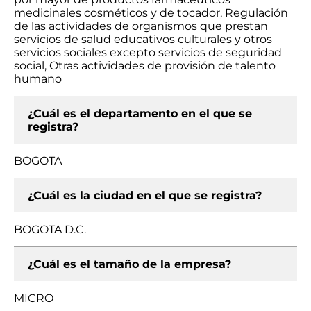
medicinales cosméticos y de tocador, Regulación
de las actividades de organismos que prestan
servicios de salud educativos culturales y otros
servicios sociales excepto servicios de seguridad
social, Otras actividades de provisión de talento
humano
¿Cuál es el departamento en el que se
registra?
BOGOTA
¿Cuál es la ciudad en el que se registra?
BOGOTA D.C.
¿Cuál es el tamaño de la empresa?
MICRO