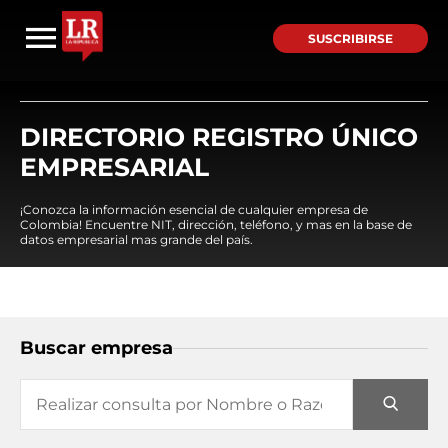
SUSCRIBIRSE
DIRECTORIO REGISTRO ÚNICO
EMPRESARIAL
¡Conozca la información esencial de cualquier empresa de
Colombia! Encuentre NIT, dirección, teléfono, y mas en la base de
datos empresarial mas grande del país.
Buscar empresa