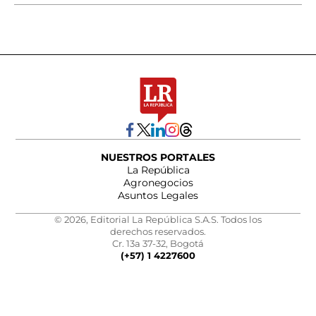
NUESTROS PORTALES
La República
Agronegocios
Asuntos Legales
© 2026, Editorial La República S.A.S. Todos los
derechos reservados.
Cr. 13a 37-32, Bogotá
(+57) 1 4227600