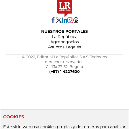
NUESTROS PORTALES
La República
Agronegocios
Asuntos Legales
© 2026, Editorial La República S.A.S. Todos los
derechos reservados.
Cr. 13a 37-32, Bogotá
(+57) 1 4227600
COOKIES
Este sitio web usa cookies propias y de terceros para analizar