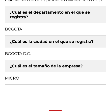
¿Cuál es el departamento en el que se
registra?
BOGOTA
¿Cuál es la ciudad en el que se registra?
BOGOTA D.C.
¿Cuál es el tamaño de la empresa?
MICRO