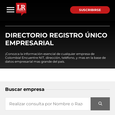
SUSCRIBIRSE
DIRECTORIO REGISTRO ÚNICO
EMPRESARIAL
¡Conozca la información esencial de cualquier empresa de
Colombia! Encuentre NIT, dirección, teléfono, y mas en la base de
datos empresarial mas grande del país.
Buscar empresa