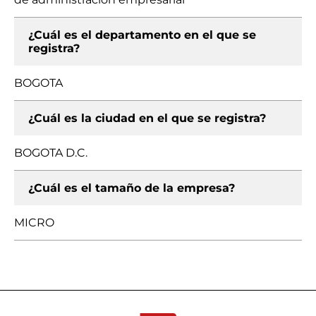
¿Cuál es el departamento en el que se
registra?
BOGOTA
¿Cuál es la ciudad en el que se registra?
BOGOTA D.C.
¿Cuál es el tamaño de la empresa?
MICRO