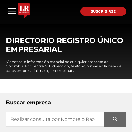
SUSCRIBIRSE
DIRECTORIO REGISTRO ÚNICO
EMPRESARIAL
¡Conozca la información esencial de cualquier empresa de
Colombia! Encuentre NIT, dirección, teléfono, y mas en la base de
datos empresarial mas grande del país.
Buscar empresa