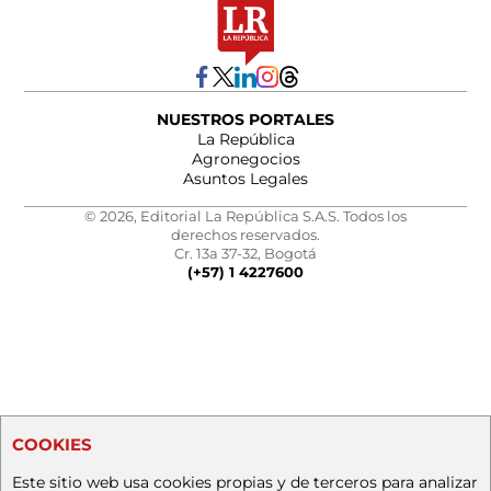
NUESTROS PORTALES
La República
Agronegocios
Asuntos Legales
© 2026, Editorial La República S.A.S. Todos los
derechos reservados.
Cr. 13a 37-32, Bogotá
(+57) 1 4227600
COOKIES
Este sitio web usa cookies propias y de terceros para analizar