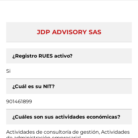
JDP ADVISORY SAS
¿Registro RUES activo?
Si
¿Cuál es su NIT?
901461899
¿Cuáles son sus actividades económicas?
Actividades de consultoría de gestión, Actividades
de administración empresarial