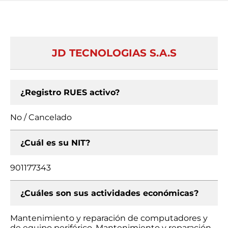
JD TECNOLOGIAS S.A.S
¿Registro RUES activo?
No / Cancelado
¿Cuál es su NIT?
901177343
¿Cuáles son sus actividades económicas?
Mantenimiento y reparación de computadores y
de equipo periférico, Mantenimiento y reparación