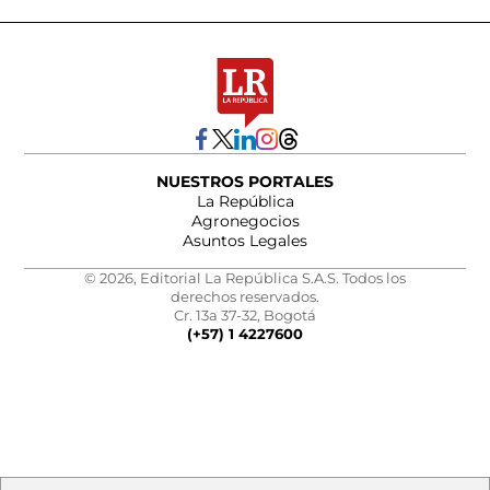
NUESTROS PORTALES
La República
Agronegocios
Asuntos Legales
© 2026, Editorial La República S.A.S. Todos los
derechos reservados.
Cr. 13a 37-32, Bogotá
(+57) 1 4227600