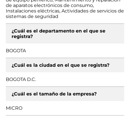
de aparatos electrónicos de consumo,
Instalaciones eléctricas, Actividades de servicios de
sistemas de seguridad
¿Cuál es el departamento en el que se
registra?
BOGOTA
¿Cuál es la ciudad en el que se registra?
BOGOTA D.C.
¿Cuál es el tamaño de la empresa?
MICRO