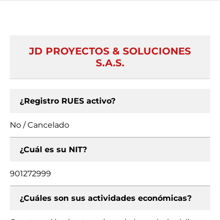
JD PROYECTOS & SOLUCIONES
S.A.S.
¿Registro RUES activo?
No / Cancelado
¿Cuál es su NIT?
901272999
¿Cuáles son sus actividades económicas?