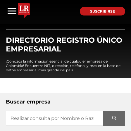
SUSCRIBIRSE
DIRECTORIO REGISTRO ÚNICO
EMPRESARIAL
¡Conozca la información esencial de cualquier empresa de
Colombia! Encuentre NIT, dirección, teléfono, y mas en la base de
datos empresarial mas grande del país.
Buscar empresa