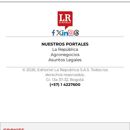
NUESTROS PORTALES
La República
Agronegocios
Asuntos Legales
© 2026, Editorial La República S.A.S. Todos los
derechos reservados.
Cr. 13a 37-32, Bogotá
(+57) 1 4227600