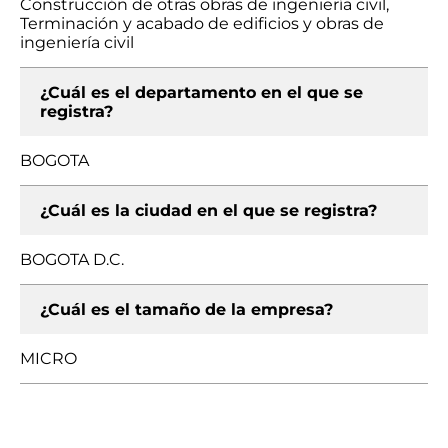
Construcción de otras obras de ingeniería civil,
Terminación y acabado de edificios y obras de
ingeniería civil
¿Cuál es el departamento en el que se
registra?
BOGOTA
¿Cuál es la ciudad en el que se registra?
BOGOTA D.C.
¿Cuál es el tamaño de la empresa?
MICRO