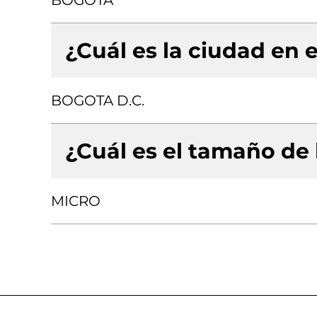
BOGOTA
¿Cuál es la ciudad en e
BOGOTA D.C.
¿Cuál es el tamaño de
MICRO