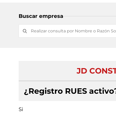
Buscar empresa
JD CONS
¿Registro RUES activo
Si