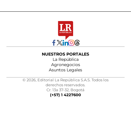
NUESTROS PORTALES
La República
Agronegocios
Asuntos Legales
© 2026, Editorial La República S.A.S. Todos los
derechos reservados.
Cr. 13a 37-32, Bogotá
(+57) 1 4227600