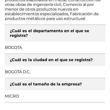
otras obras de ingeniería civil, Comercio al por
menor de otros productos nuevos en
establecimientos especializados, Fabricación de
productos metálicos para uso estructural
¿Cuál es el departamento en el que se
registra?
BOGOTA
¿Cuál es la ciudad en el que se registra?
BOGOTA D.C.
¿Cuál es el tamaño de la empresa?
MICRO