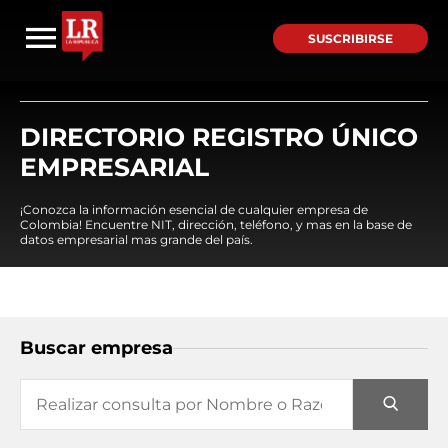
SUSCRIBIRSE
DIRECTORIO REGISTRO ÚNICO
EMPRESARIAL
¡Conozca la información esencial de cualquier empresa de
Colombia! Encuentre NIT, dirección, teléfono, y mas en la base de
datos empresarial mas grande del país.
Buscar empresa