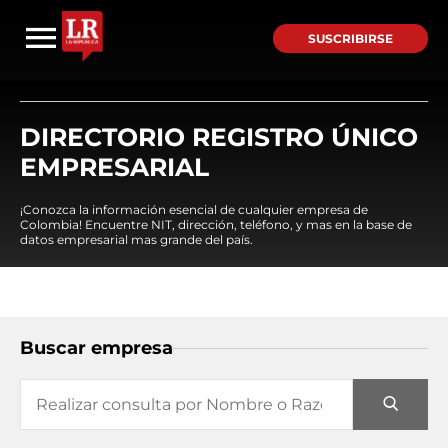
SUSCRIBIRSE
DIRECTORIO REGISTRO ÚNICO
EMPRESARIAL
¡Conozca la información esencial de cualquier empresa de
Colombia! Encuentre NIT, dirección, teléfono, y mas en la base de
datos empresarial mas grande del país.
Buscar empresa