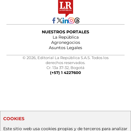
NUESTROS PORTALES
La República
Agronegocios
Asuntos Legales
© 2026, Editorial La República S.A.S. Todos los
derechos reservados.
Cr. 13a 37-32, Bogotá
(+57) 1 4227600
COOKIES
Este sitio web usa cookies propias y de terceros para analizar