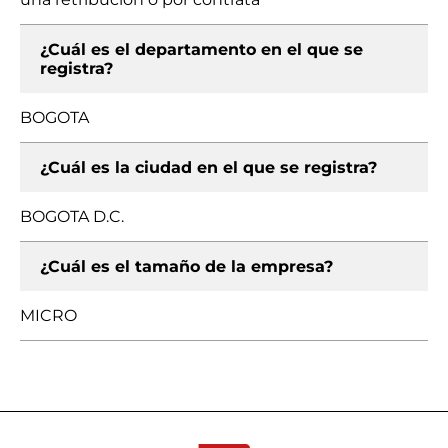
¿Cuál es el departamento en el que se
registra?
BOGOTA
¿Cuál es la ciudad en el que se registra?
BOGOTA D.C.
¿Cuál es el tamaño de la empresa?
MICRO