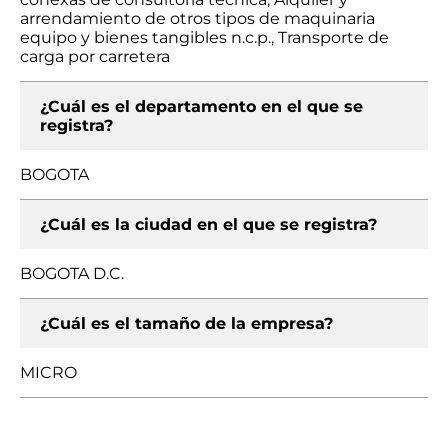
arrendamiento de otros tipos de maquinaria
equipo y bienes tangibles n.c.p., Transporte de
carga por carretera
¿Cuál es el departamento en el que se
registra?
BOGOTA
¿Cuál es la ciudad en el que se registra?
BOGOTA D.C.
¿Cuál es el tamaño de la empresa?
MICRO