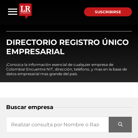
SUSCRIBIRSE
DIRECTORIO REGISTRO ÚNICO
EMPRESARIAL
¡Conozca la información esencial de cualquier empresa de
Colombia! Encuentre NIT, dirección, teléfono, y mas en la base de
datos empresarial mas grande del país.
Buscar empresa