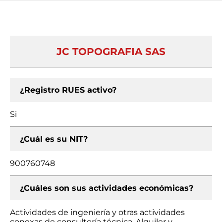
JC TOPOGRAFIA SAS
¿Registro RUES activo?
Si
¿Cuál es su NIT?
900760748
¿Cuáles son sus actividades económicas?
Actividades de ingeniería y otras actividades
conexas de consultoría técnica, Alquiler y