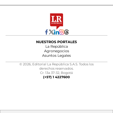
NUESTROS PORTALES
La República
Agronegocios
Asuntos Legales
© 2026, Editorial La República S.A.S. Todos los
derechos reservados.
Cr. 13a 37-32, Bogotá
(+57) 1 4227600