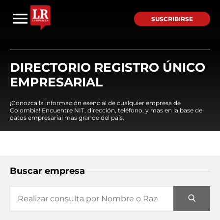
SUSCRIBIRSE
DIRECTORIO REGISTRO ÚNICO
EMPRESARIAL
¡Conozca la información esencial de cualquier empresa de
Colombia! Encuentre NIT, dirección, teléfono, y mas en la base de
datos empresarial mas grande del país.
Buscar empresa