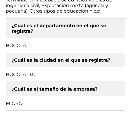
ingeniería civil, Explotación mixta (agrícola y
pecuaria), Otros tipos de educación n.c.p.
¿Cuál es el departamento en el que se
registra?
BOGOTA
¿Cuál es la ciudad en el que se registra?
BOGOTA D.C.
¿Cuál es el tamaño de la empresa?
MICRO