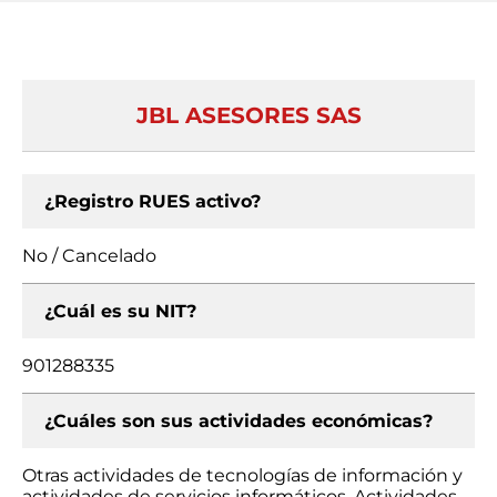
JBL ASESORES SAS
¿Registro RUES activo?
No / Cancelado
¿Cuál es su NIT?
901288335
¿Cuáles son sus actividades económicas?
Otras actividades de tecnologías de información y
actividades de servicios informáticos, Actividades