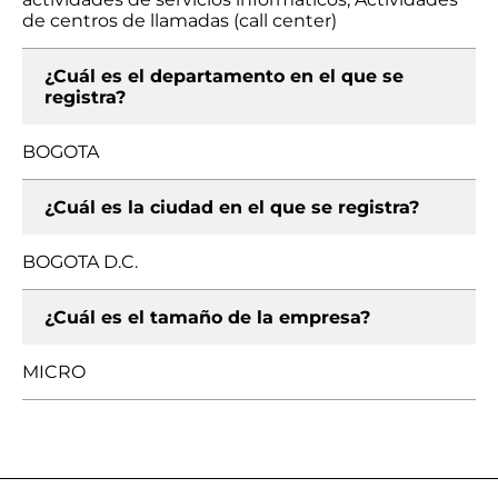
de centros de llamadas (call center)
¿Cuál es el departamento en el que se
registra?
BOGOTA
¿Cuál es la ciudad en el que se registra?
BOGOTA D.C.
¿Cuál es el tamaño de la empresa?
MICRO