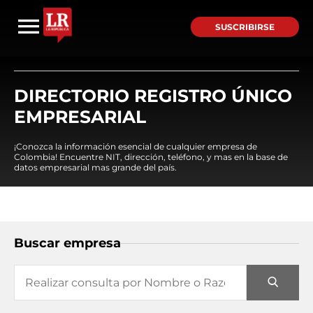
SUSCRIBIRSE
DIRECTORIO REGISTRO ÚNICO
EMPRESARIAL
¡Conozca la información esencial de cualquier empresa de
Colombia! Encuentre NIT, dirección, teléfono, y mas en la base de
datos empresarial mas grande del país.
Buscar empresa