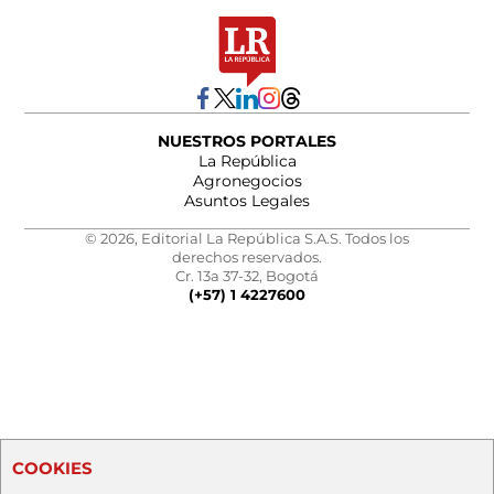
NUESTROS PORTALES
La República
Agronegocios
Asuntos Legales
© 2026, Editorial La República S.A.S. Todos los
derechos reservados.
Cr. 13a 37-32, Bogotá
(+57) 1 4227600
COOKIES