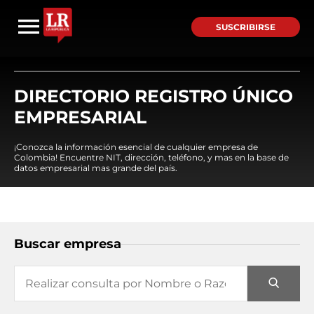
SUSCRIBIRSE
DIRECTORIO REGISTRO ÚNICO
EMPRESARIAL
¡Conozca la información esencial de cualquier empresa de
Colombia! Encuentre NIT, dirección, teléfono, y mas en la base de
datos empresarial mas grande del país.
Buscar empresa