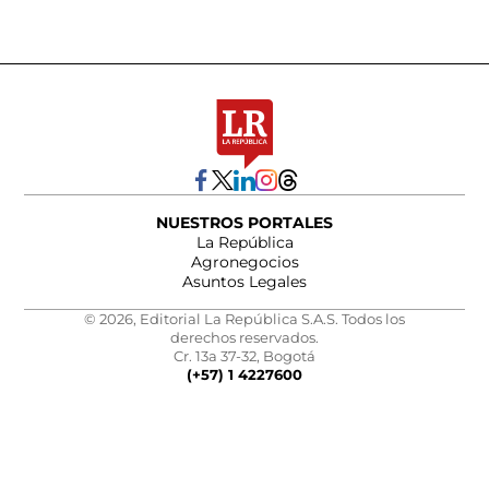
NUESTROS PORTALES
La República
Agronegocios
Asuntos Legales
© 2026, Editorial La República S.A.S. Todos los
derechos reservados.
Cr. 13a 37-32, Bogotá
(+57) 1 4227600