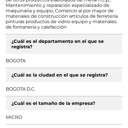
Mantenimiento y reparación especializado de
maquinaria y equipo, Comercio al por mayor de
materiales de construcción artículos de ferretería
pinturas productos de vidrio equipo y materiales
de fontanería y calefacción
¿Cuál es el departamento en el que se
registra?
BOGOTA
¿Cuál es la ciudad en el que se registra?
BOGOTA D.C.
¿Cuál es el tamaño de la empresa?
MICRO