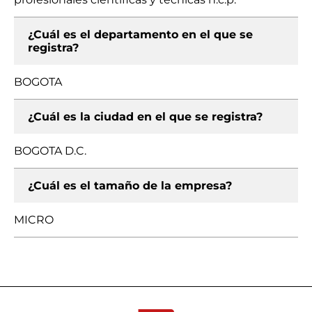
¿Cuál es el departamento en el que se
registra?
BOGOTA
¿Cuál es la ciudad en el que se registra?
BOGOTA D.C.
¿Cuál es el tamaño de la empresa?
MICRO