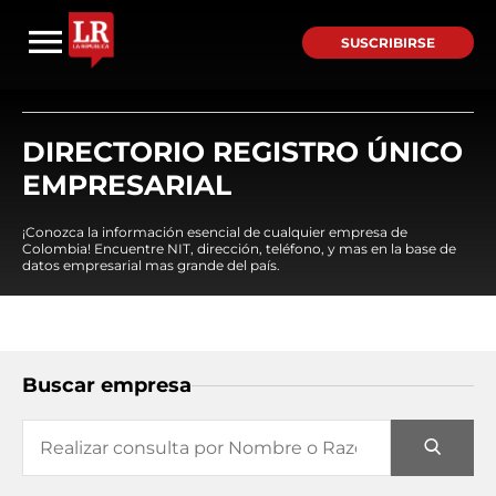
SUSCRIBIRSE
DIRECTORIO REGISTRO ÚNICO
EMPRESARIAL
¡Conozca la información esencial de cualquier empresa de
Colombia! Encuentre NIT, dirección, teléfono, y mas en la base de
datos empresarial mas grande del país.
Buscar empresa