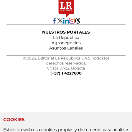
NUESTROS PORTALES
La República
Agronegocios
Asuntos Legales
© 2026, Editorial La República S.A.S. Todos los
derechos reservados.
Cr. 13a 37-32, Bogotá
(+57) 1 4227600
COOKIES
Este sitio web usa cookies propias y de terceros para analizar