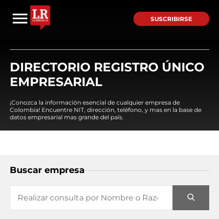
SUSCRIBIRSE
DIRECTORIO REGISTRO ÚNICO
EMPRESARIAL
¡Conozca la información esencial de cualquier empresa de
Colombia! Encuentre NIT, dirección, teléfono, y mas en la base de
datos empresarial mas grande del país.
Buscar empresa