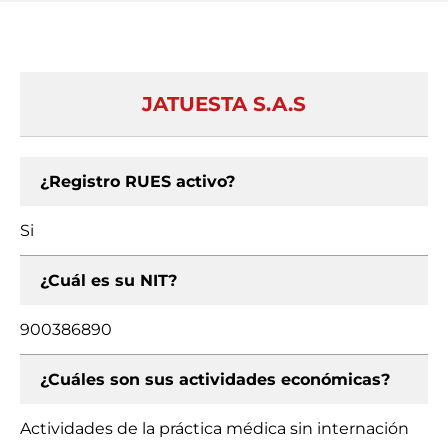
JATUESTA S.A.S
¿Registro RUES activo?
Si
¿Cuál es su NIT?
900386890
¿Cuáles son sus actividades económicas?
Actividades de la práctica médica sin internación