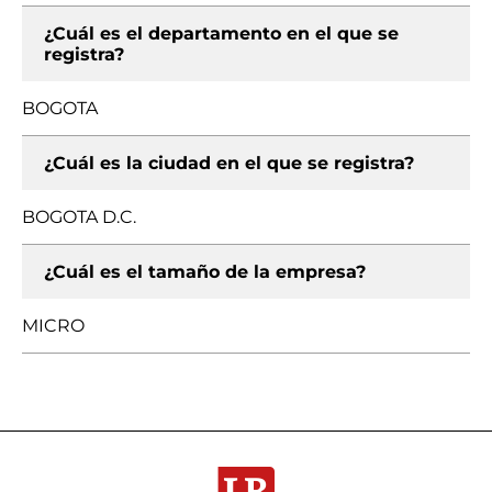
¿Cuál es el departamento en el que se
registra?
BOGOTA
¿Cuál es la ciudad en el que se registra?
BOGOTA D.C.
¿Cuál es el tamaño de la empresa?
MICRO