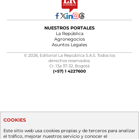
NUESTROS PORTALES
La República
Agronegocios
Asuntos Legales
© 2026, Editorial La República S.A.S. Todos los
derechos reservados.
Cr. 13a 37-32, Bogotá
(+57) 1 4227600
COOKIES
Este sitio web usa cookies propias y de terceros para analizar
el tráfico, mejorar nuestros servicio y conocer el