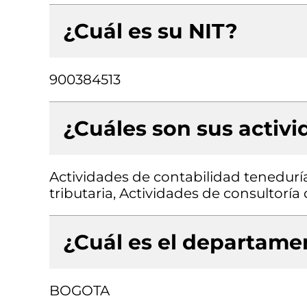
¿Cuál es su NIT?
900384513
¿Cuáles son sus activ
Actividades de contabilidad teneduría 
tributaria, Actividades de consultoría
¿Cuál es el departamen
BOGOTA