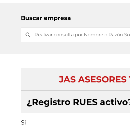
Buscar empresa
JAS ASESORES 
¿Registro RUES activo
Si