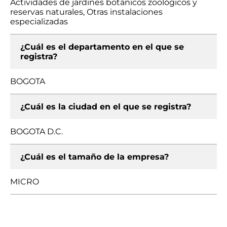
Actividades de jardines botánicos zoológicos y
reservas naturales, Otras instalaciones
especializadas
¿Cuál es el departamento en el que se
registra?
BOGOTA
¿Cuál es la ciudad en el que se registra?
BOGOTA D.C.
¿Cuál es el tamaño de la empresa?
MICRO