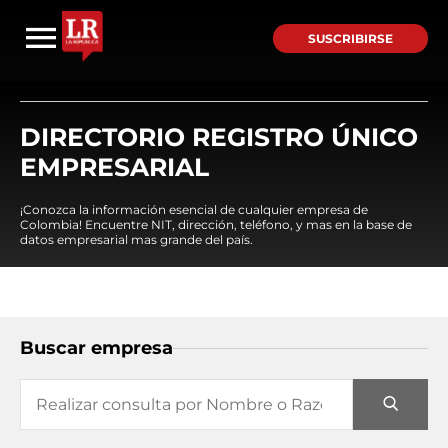
SUSCRIBIRSE
DIRECTORIO REGISTRO ÚNICO
EMPRESARIAL
¡Conozca la información esencial de cualquier empresa de
Colombia! Encuentre NIT, dirección, teléfono, y mas en la base de
datos empresarial mas grande del país.
Buscar empresa