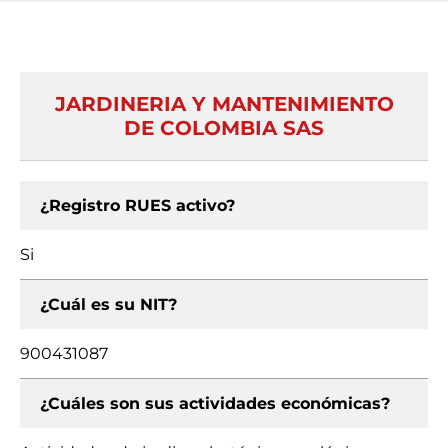
JARDINERIA Y MANTENIMIENTO
DE COLOMBIA SAS
¿Registro RUES activo?
Si
¿Cuál es su NIT?
900431087
¿Cuáles son sus actividades económicas?