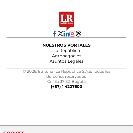
NUESTROS PORTALES
La República
Agronegocios
Asuntos Legales
© 2026, Editorial La República S.A.S. Todos los
derechos reservados.
Cr. 13a 37-32, Bogotá
(+57) 1 4227600