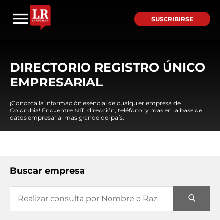
SUSCRIBIRSE
DIRECTORIO REGISTRO ÚNICO
EMPRESARIAL
¡Conozca la información esencial de cualquier empresa de
Colombia! Encuentre NIT, dirección, teléfono, y mas en la base de
datos empresarial mas grande del país.
Buscar empresa