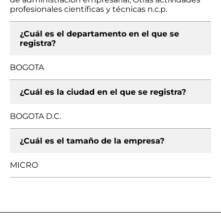
profesionales científicas y técnicas n.c.p.
¿Cuál es el departamento en el que se
registra?
BOGOTA
¿Cuál es la ciudad en el que se registra?
BOGOTA D.C.
¿Cuál es el tamaño de la empresa?
MICRO