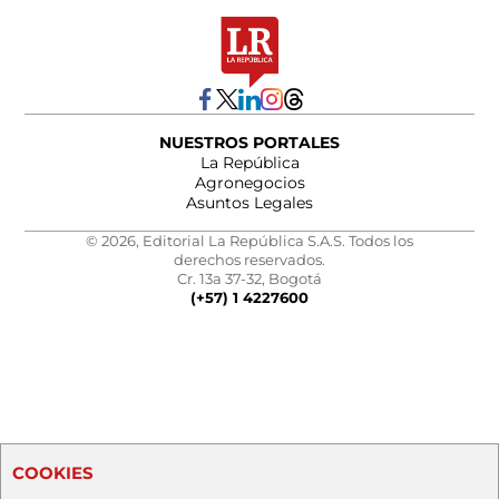
NUESTROS PORTALES
La República
Agronegocios
Asuntos Legales
© 2026, Editorial La República S.A.S. Todos los
derechos reservados.
Cr. 13a 37-32, Bogotá
(+57) 1 4227600
COOKIES