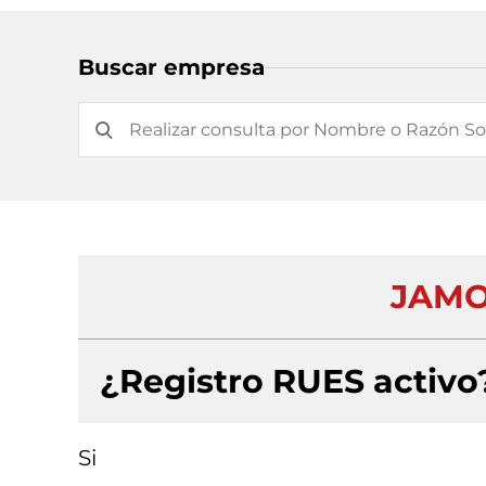
Buscar empresa
JAMO
¿Registro RUES activo
Si