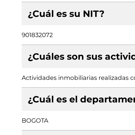
¿Cuál es su NIT?
901832072
¿Cuáles son sus activ
Actividades inmobiliarias realizadas
¿Cuál es el departamen
BOGOTA