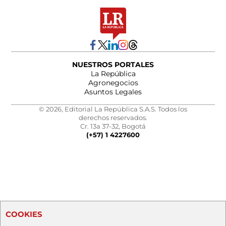
NUESTROS PORTALES
La República
Agronegocios
Asuntos Legales
© 2026, Editorial La República S.A.S. Todos los
derechos reservados.
Cr. 13a 37-32, Bogotá
(+57) 1 4227600
COOKIES