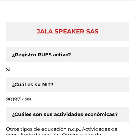
JALA SPEAKER SAS
¿Registro RUES activo?
Si
¿Cuál es su NIT?
901971499
¿Cuáles son sus actividades económicas?
Otros tipos de educación n.c.p., Actividades de
consultoría de gestión, Organización de