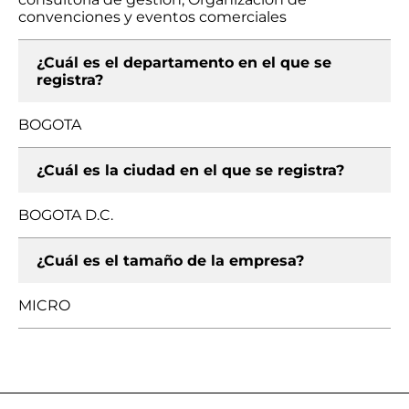
convenciones y eventos comerciales
¿Cuál es el departamento en el que se
registra?
BOGOTA
¿Cuál es la ciudad en el que se registra?
BOGOTA D.C.
¿Cuál es el tamaño de la empresa?
MICRO