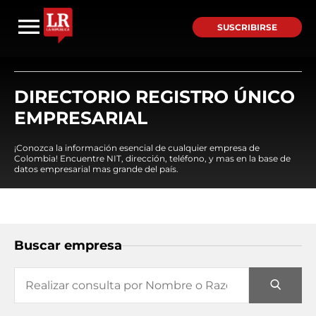
SUSCRIBIRSE
DIRECTORIO REGISTRO ÚNICO
EMPRESARIAL
¡Conozca la información esencial de cualquier empresa de
Colombia! Encuentre NIT, dirección, teléfono, y mas en la base de
datos empresarial mas grande del país.
Buscar empresa