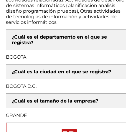
de sistemas informáticos (planificación análisis
diseño programación pruebas), Otras actividades
de tecnologías de información y actividades de
servicios informáticos
¿Cuál es el departamento en el que se
registra?
BOGOTA
¿Cuál es la ciudad en el que se registra?
BOGOTA D.C.
¿Cuál es el tamaño de la empresa?
GRANDE