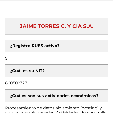
JAIME TORRES C. Y CIA S.A.
¿Registro RUES activo?
Si
¿Cuál es su NIT?
860502327
¿Cuáles son sus actividades económicas?
Procesamiento de datos alojamiento (hosting) y
actividades relacionadas, Actividades de desarrollo