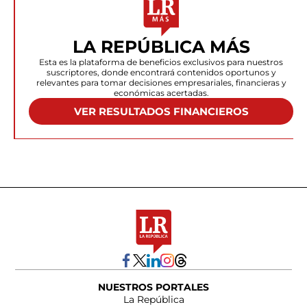
LA REPÚBLICA MÁS
Esta es la plataforma de beneficios exclusivos para nuestros
suscriptores, donde encontrará contenidos oportunos y
relevantes para tomar decisiones empresariales, financieras y
económicas acertadas.
VER RESULTADOS FINANCIEROS
NUESTROS PORTALES
La República