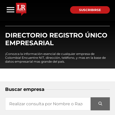
SUSCRIBIRSE
DIRECTORIO REGISTRO ÚNICO
EMPRESARIAL
¡Conozca la información esencial de cualquier empresa de
Colombia! Encuentre NIT, dirección, teléfono, y mas en la base de
datos empresarial mas grande del país.
Buscar empresa