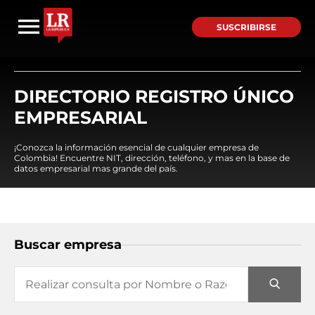
SUSCRIBIRSE
DIRECTORIO REGISTRO ÚNICO
EMPRESARIAL
¡Conozca la información esencial de cualquier empresa de
Colombia! Encuentre NIT, dirección, teléfono, y mas en la base de
datos empresarial mas grande del país.
Buscar empresa