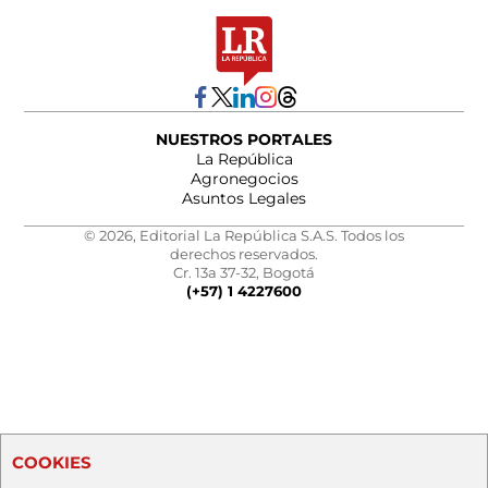
NUESTROS PORTALES
La República
Agronegocios
Asuntos Legales
© 2026, Editorial La República S.A.S. Todos los
derechos reservados.
Cr. 13a 37-32, Bogotá
(+57) 1 4227600
COOKIES