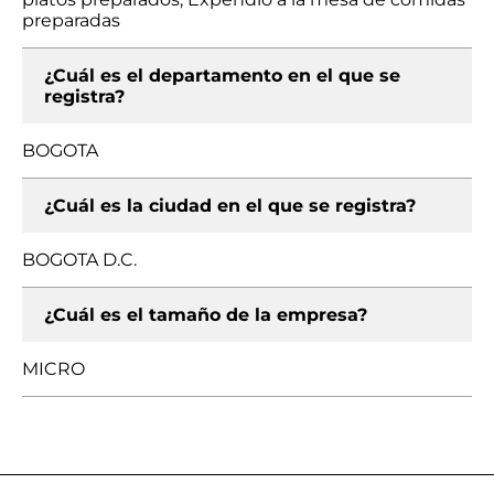
preparadas
¿Cuál es el departamento en el que se
registra?
BOGOTA
¿Cuál es la ciudad en el que se registra?
BOGOTA D.C.
¿Cuál es el tamaño de la empresa?
MICRO