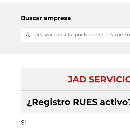
Buscar empresa
JAD SERVICI
¿Registro RUES activo
Si