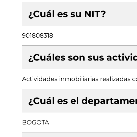
¿Cuál es su NIT?
901808318
¿Cuáles son sus activ
Actividades inmobiliarias realizadas
¿Cuál es el departamen
BOGOTA