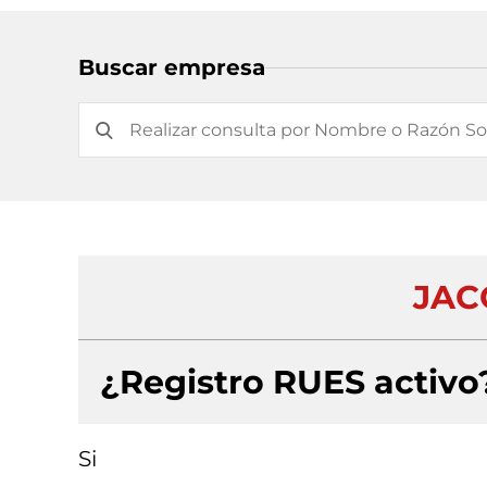
Buscar empresa
JAC
¿Registro RUES activo
Si