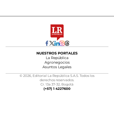
NUESTROS PORTALES
La República
Agronegocios
Asuntos Legales
© 2026, Editorial La República S.A.S. Todos los
derechos reservados.
Cr. 13a 37-32, Bogotá
(+57) 1 4227600