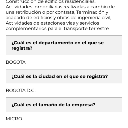
Construcción de edificios residenciales,
Actividades inmobiliarias realizadas a cambio de
una retribución o por contrata, Terminación y
acabado de edificios y obras de ingeniería civil,
Actividades de estaciones vías y servicios
complementarios para el transporte terrestre
¿Cuál es el departamento en el que se
registra?
BOGOTA
¿Cuál es la ciudad en el que se registra?
BOGOTA D.C.
¿Cuál es el tamaño de la empresa?
MICRO