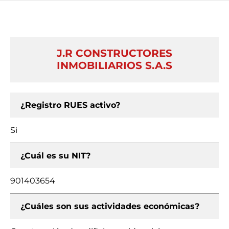
J.R CONSTRUCTORES
INMOBILIARIOS S.A.S
¿Registro RUES activo?
Si
¿Cuál es su NIT?
901403654
¿Cuáles son sus actividades económicas?