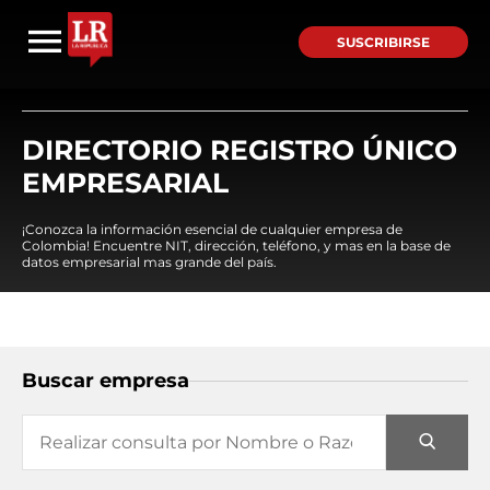
SUSCRIBIRSE
DIRECTORIO REGISTRO ÚNICO
EMPRESARIAL
¡Conozca la información esencial de cualquier empresa de
Colombia! Encuentre NIT, dirección, teléfono, y mas en la base de
datos empresarial mas grande del país.
Buscar empresa