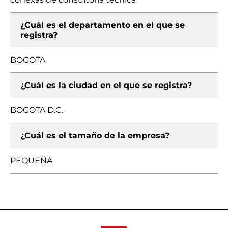
¿Cuál es el departamento en el que se
registra?
BOGOTA
¿Cuál es la ciudad en el que se registra?
BOGOTA D.C.
¿Cuál es el tamaño de la empresa?
PEQUEÑA