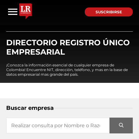
SUSCRIBIRSE
DIRECTORIO REGISTRO ÚNICO
EMPRESARIAL
¡Conozca la información esencial de cualquier empresa de
Colombia! Encuentre NIT, dirección, teléfono, y mas en la base de
datos empresarial mas grande del país.
Buscar empresa