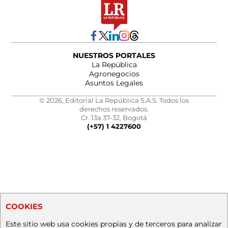
NUESTROS PORTALES
La República
Agronegocios
Asuntos Legales
© 2026, Editorial La República S.A.S. Todos los
derechos reservados.
Cr. 13a 37-32, Bogotá
(+57) 1 4227600
COOKIES
Este sitio web usa cookies propias y de terceros para analizar