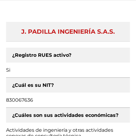
J. PADILLA INGENIERÍA S.A.S.
¿Registro RUES activo?
Si
¿Cuál es su NIT?
830067636
¿Cuáles son sus actividades económicas?
Actividades de ingeniería y otras actividades
conexas de consultoría técnica