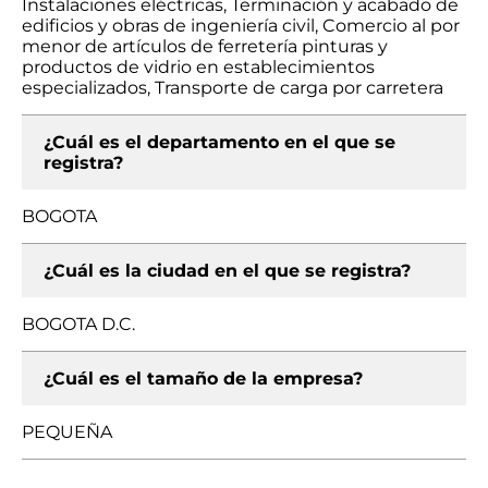
Instalaciones eléctricas, Terminación y acabado de
edificios y obras de ingeniería civil, Comercio al por
menor de artículos de ferretería pinturas y
productos de vidrio en establecimientos
especializados, Transporte de carga por carretera
¿Cuál es el departamento en el que se
registra?
BOGOTA
¿Cuál es la ciudad en el que se registra?
BOGOTA D.C.
¿Cuál es el tamaño de la empresa?
PEQUEÑA