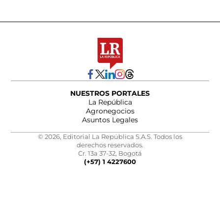
NUESTROS PORTALES
La República
Agronegocios
Asuntos Legales
© 2026, Editorial La República S.A.S. Todos los
derechos reservados.
Cr. 13a 37-32, Bogotá
(+57) 1 4227600