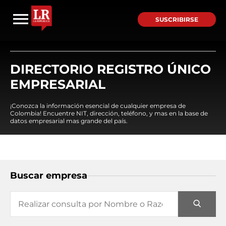
SUSCRIBIRSE
DIRECTORIO REGISTRO ÚNICO
EMPRESARIAL
¡Conozca la información esencial de cualquier empresa de
Colombia! Encuentre NIT, dirección, teléfono, y mas en la base de
datos empresarial mas grande del país.
Buscar empresa