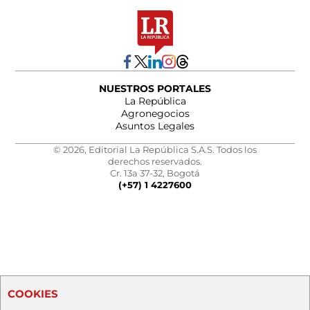
NUESTROS PORTALES
La República
Agronegocios
Asuntos Legales
© 2026, Editorial La República S.A.S. Todos los
derechos reservados.
Cr. 13a 37-32, Bogotá
(+57) 1 4227600
COOKIES