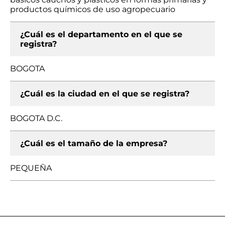
productos químicos de uso agropecuario
¿Cuál es el departamento en el que se
registra?
BOGOTA
¿Cuál es la ciudad en el que se registra?
BOGOTA D.C.
¿Cuál es el tamaño de la empresa?
PEQUEÑA