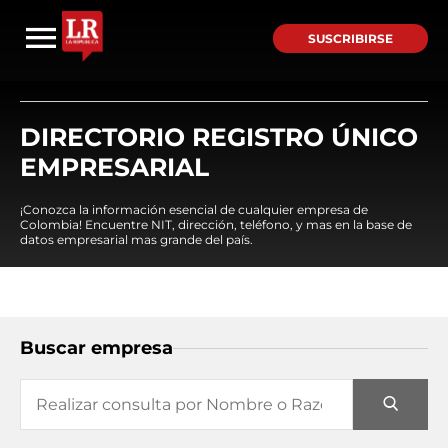
SUSCRIBIRSE
DIRECTORIO REGISTRO ÚNICO
EMPRESARIAL
¡Conozca la información esencial de cualquier empresa de
Colombia! Encuentre NIT, dirección, teléfono, y mas en la base de
datos empresarial mas grande del país.
Buscar empresa