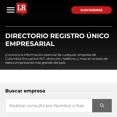
SUSCRIBIRSE
DIRECTORIO REGISTRO ÚNICO
EMPRESARIAL
¡Conozca la información esencial de cualquier empresa de
Colombia! Encuentre NIT, dirección, teléfono, y mas en la base de
datos empresarial mas grande del país.
Buscar empresa