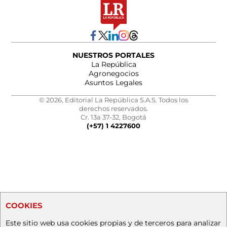
NUESTROS PORTALES
La República
Agronegocios
Asuntos Legales
© 2026, Editorial La República S.A.S. Todos los
derechos reservados.
Cr. 13a 37-32, Bogotá
(+57) 1 4227600
COOKIES
Este sitio web usa cookies propias y de terceros para analizar