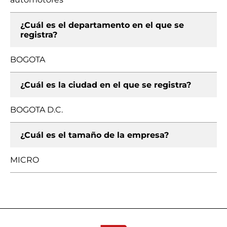
¿Cuál es el departamento en el que se
registra?
BOGOTA
¿Cuál es la ciudad en el que se registra?
BOGOTA D.C.
¿Cuál es el tamaño de la empresa?
MICRO