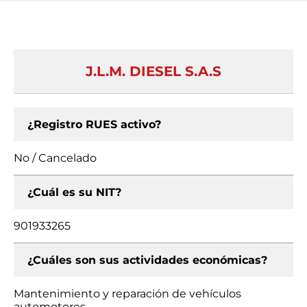
J.L.M. DIESEL S.A.S
¿Registro RUES activo?
No / Cancelado
¿Cuál es su NIT?
901933265
¿Cuáles son sus actividades económicas?
Mantenimiento y reparación de vehículos
automotores