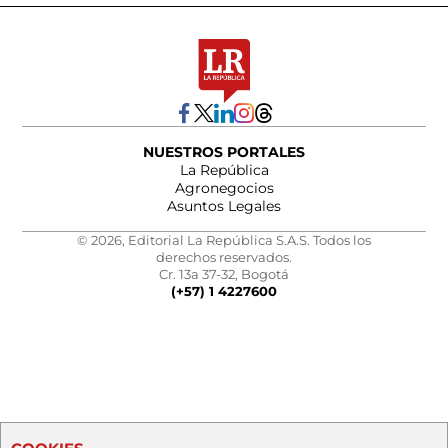
NUESTROS PORTALES
La República
Agronegocios
Asuntos Legales
© 2026, Editorial La República S.A.S. Todos los
derechos reservados.
Cr. 13a 37-32, Bogotá
(+57) 1 4227600