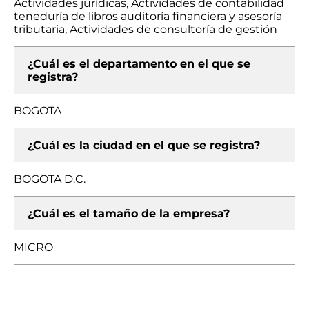
Actividades jurídicas, Actividades de contabilidad
teneduría de libros auditoría financiera y asesoría
tributaria, Actividades de consultoría de gestión
¿Cuál es el departamento en el que se
registra?
BOGOTA
¿Cuál es la ciudad en el que se registra?
BOGOTA D.C.
¿Cuál es el tamaño de la empresa?
MICRO