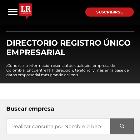
SUSCRIBIRSE
DIRECTORIO REGISTRO ÚNICO
EMPRESARIAL
¡Conozca la información esencial de cualquier empresa de
Colombia! Encuentre NIT, dirección, teléfono, y mas en la base de
datos empresarial mas grande del país.
Buscar empresa