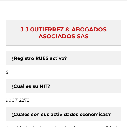
J J GUTIERREZ & ABOGADOS
ASOCIADOS SAS
¿Registro RUES activo?
Si
¿Cuál es su NIT?
900712278
¿Cuáles son sus actividades económicas?