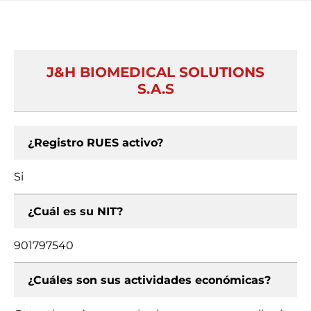
J&H BIOMEDICAL SOLUTIONS
S.A.S
¿Registro RUES activo?
Si
¿Cuál es su NIT?
901797540
¿Cuáles son sus actividades económicas?