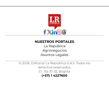
NUESTROS PORTALES
La República
Agronegocios
Asuntos Legales
© 2026, Editorial La República S.A.S. Todos los
derechos reservados.
Cr. 13a 37-32, Bogotá
(+57) 1 4227600