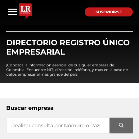
SUSCRIBIRSE
DIRECTORIO REGISTRO ÚNICO
EMPRESARIAL
¡Conozca la información esencial de cualquier empresa de
Colombia! Encuentre NIT, dirección, teléfono, y mas en la base de
datos empresarial mas grande del país.
Buscar empresa