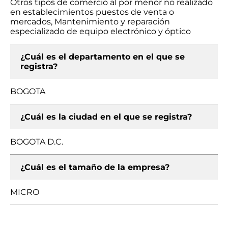
Otros tipos de comercio al por menor no realizado
en establecimientos puestos de venta o
mercados, Mantenimiento y reparación
especializado de equipo electrónico y óptico
¿Cuál es el departamento en el que se
registra?
BOGOTA
¿Cuál es la ciudad en el que se registra?
BOGOTA D.C.
¿Cuál es el tamaño de la empresa?
MICRO