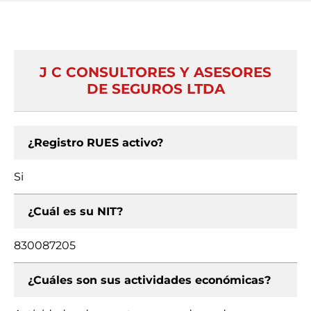
J C CONSULTORES Y ASESORES
DE SEGUROS LTDA
¿Registro RUES activo?
Si
¿Cuál es su NIT?
830087205
¿Cuáles son sus actividades económicas?