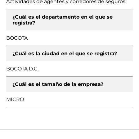
Actividades de agentes y corredores de seguros
¿Cuál es el departamento en el que se
registra?
BOGOTA
¿Cuál es la ciudad en el que se registra?
BOGOTA D.C.
¿Cuál es el tamaño de la empresa?
MICRO