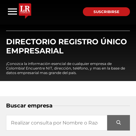
SUSCRIBIRSE
DIRECTORIO REGISTRO ÚNICO
EMPRESARIAL
¡Conozca la información esencial de cualquier empresa de
Colombia! Encuentre NIT, dirección, teléfono, y mas en la base de
datos empresarial mas grande del país.
Buscar empresa