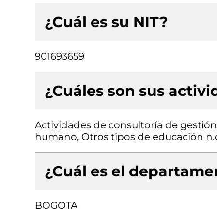
¿Cuál es su NIT?
901693659
¿Cuáles son sus activ
Actividades de consultoría de gestión
humano, Otros tipos de educación n.c
¿Cuál es el departamen
BOGOTA