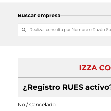
Buscar empresa
IZZA C
¿Registro RUES activo
No / Cancelado